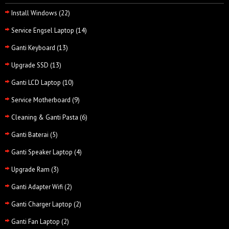
Install Windows
(22)
Service Engsel Laptop
(14)
Ganti Keyboard
(13)
Upgrade SSD
(13)
Ganti LCD Laptop
(10)
Service Motherboard
(9)
Cleaning & Ganti Pasta
(6)
Ganti Baterai
(5)
Ganti Speaker Laptop
(4)
Upgrade Ram
(3)
Ganti Adapter Wifi
(2)
Ganti Charger Laptop
(2)
Ganti Fan Laptop
(2)