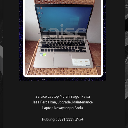
Service Laptop Murah Bogor Raisa
Jasa Perbaikan, Upgrade, Maintenance
Laptop Kesayangan Anda
Hubungi : 0821 1119 2954