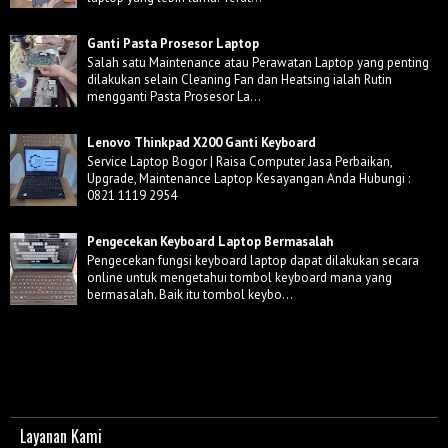
Ganti Pasta Prosesor Laptop
Salah satu Maintenance atau Perawatan Laptop yang penting
dilakukan selain Cleaning Fan dan Heatsing ialah Rutin
mengganti Pasta Prosesor La...
Lenovo Thinkpad X200 Ganti Keyboard
Service Laptop Bogor | Raisa Computer Jasa Perbaikan,
Upgrade, Maintenance Laptop Kesayangan Anda Hubungi :
0821 1119 2954
Pengecekan Keyboard Laptop Bermasalah
Pengecekan fungsi keyboard laptop dapat dilakukan secara
online untuk mengetahui tombol keyboard mana yang
bermasalah. Baik itu tombol keybo...
Layanan Kami