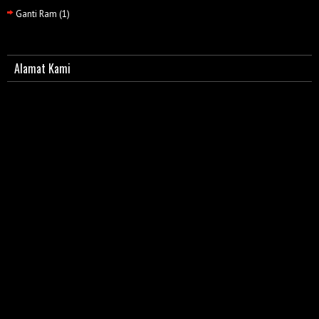
Ganti Ram
(1)
Alamat Kami