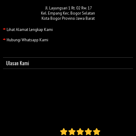
Jl. Layungsari 1 Rt. 02 Rw. 17
Kel. Empang Kec. Bogor Selatan
Kota Bogor Provinsi Jawa Barat
Lihat Alamat Lengkap Kami
Hubungi Whatsapp Kami
Ulasan Kami