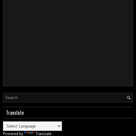
Translate
Powered by
Translate