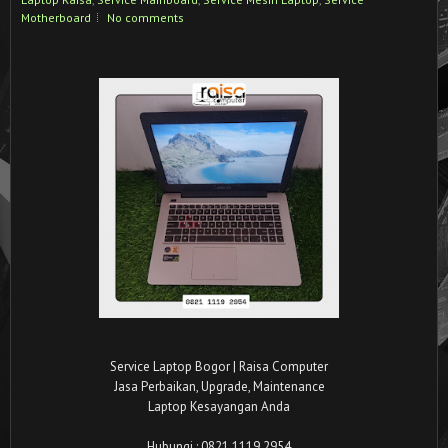
Motherboard
No comments
Service Laptop Bogor | Raisa Computer
Jasa Perbaikan, Upgrade, Maintenance
Laptop Kesayangan Anda
Hubungi : 0821 1119 2954