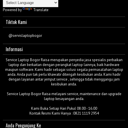
Powered by
Translate
Tiktok Kami
@servislaptopbogor
Informasi
Service Laptop Bogor Raisa merupakan penyedia jasa spesialis perbaikan
laptop dan berkaitan dengan perangkat laptop lainnya, baik hardware
maupun software. Kami hadir sebagai solusi segala permasalahan laptop
anda. Anda pun tak perlu khawatir ditengah kesibukan anda. Kami hadir
dengan layanan antar jemput service , sehingga tidak menggangu jam
kesibukan anda.
Service Laptop Bogor Raisa melayani service, maintenance dan upgrade
laptop kesayangan anda.
Kami Buka Setiap Hari Pukul 08.00 - 16.00
Kontak Resmi Kami Hanya : 0821 1119 2954
Anda Pengunjung Ke