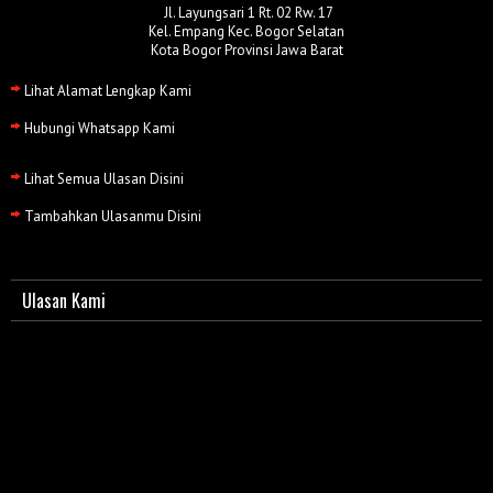
Jl. Layungsari 1 Rt. 02 Rw. 17
Kel. Empang Kec. Bogor Selatan
Kota Bogor Provinsi Jawa Barat
Lihat Alamat Lengkap Kami
Hubungi Whatsapp Kami
Lihat Semua Ulasan Disini
Tambahkan Ulasanmu Disini
Ulasan Kami