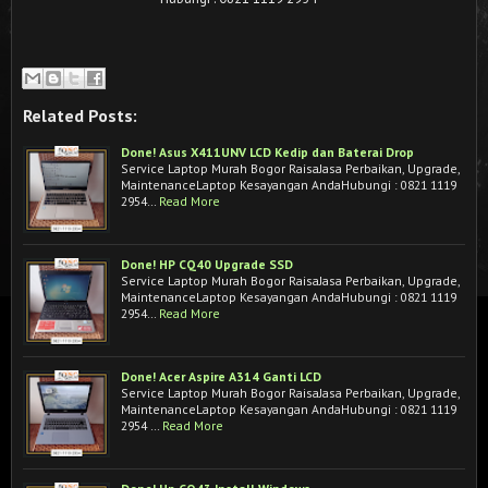
Related Posts:
Done! Asus X411UNV LCD Kedip dan Baterai Drop
Service Laptop Murah Bogor RaisaJasa Perbaikan, Upgrade,
MaintenanceLaptop Kesayangan AndaHubungi : 0821 1119
2954…
Read More
Done! HP CQ40 Upgrade SSD
Service Laptop Murah Bogor RaisaJasa Perbaikan, Upgrade,
MaintenanceLaptop Kesayangan AndaHubungi : 0821 1119
2954…
Read More
Done! Acer Aspire A314 Ganti LCD
Service Laptop Murah Bogor RaisaJasa Perbaikan, Upgrade,
MaintenanceLaptop Kesayangan AndaHubungi : 0821 1119
2954 …
Read More