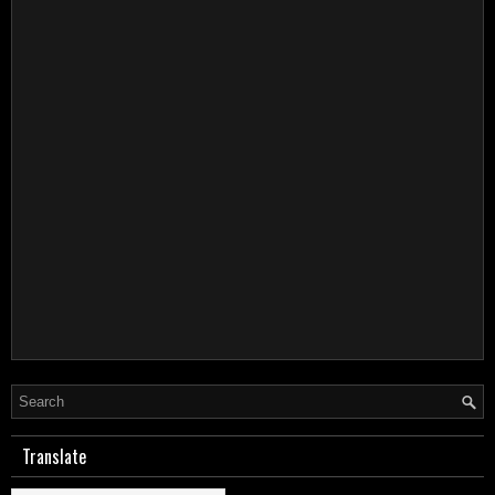
Translate