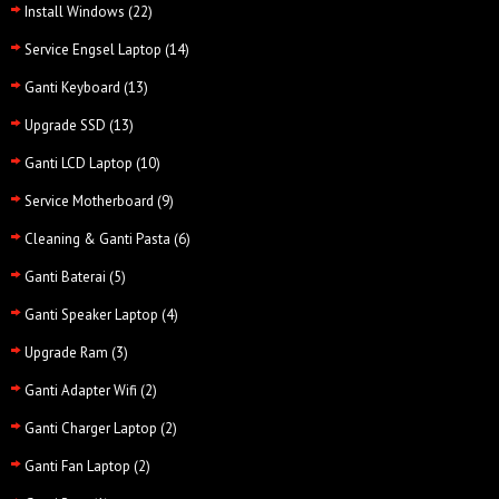
Install Windows
(22)
Service Engsel Laptop
(14)
Ganti Keyboard
(13)
Upgrade SSD
(13)
Ganti LCD Laptop
(10)
Service Motherboard
(9)
Cleaning & Ganti Pasta
(6)
Ganti Baterai
(5)
Ganti Speaker Laptop
(4)
Upgrade Ram
(3)
Ganti Adapter Wifi
(2)
Ganti Charger Laptop
(2)
Ganti Fan Laptop
(2)